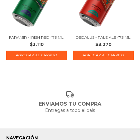
FARAMIR - IRISH RED 473 ML.
DEDALUS - PALE ALE 473 ML.
$3.110
$3.270
ENVIAMOS TU COMPRA
Entregas a todo el país
NAVEGACIÓN