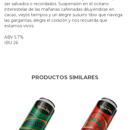
ser salvados o recordados. Suspensión en el océano
interestelar de las mañanas cafeinadas diluyéndose en
cacao, viejos tiempos y un alegre susurro tibio que navega
las gargantas, alegra el corazón y nos recuerda que
estamos vivos.
ABV 5.7%
IBU 26
PRODUCTOS SIMILARES