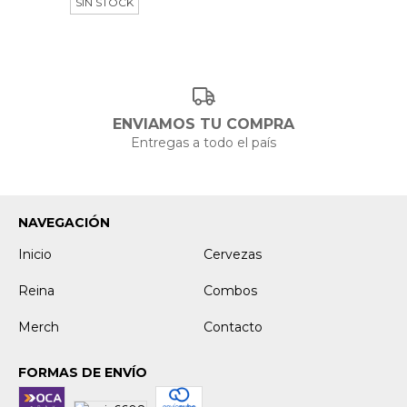
SIN STOCK
ENVIAMOS TU COMPRA
Entregas a todo el país
NAVEGACIÓN
Inicio
Cervezas
Reina
Combos
Merch
Contacto
FORMAS DE ENVÍO