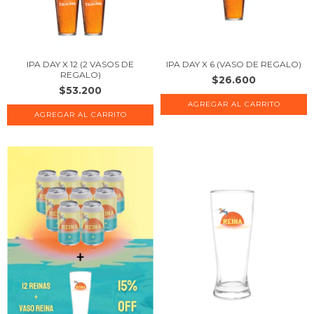
IPA DAY X 12 (2 VASOS DE
IPA DAY X 6 (VASO DE REGALO)
REGALO)
$26.600
$53.200