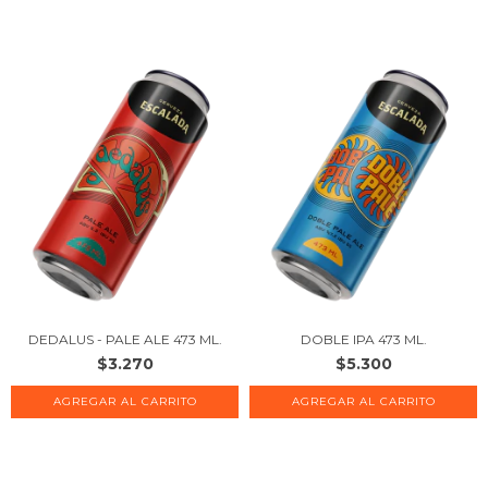
DEDALUS - PALE ALE 473 ML.
DOBLE IPA 473 ML.
$3.270
$5.300