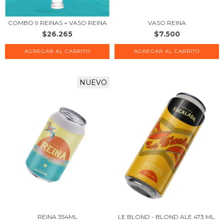
COMBO 9 REINAS + VASO REINA
VASO REINA
$26.265
$7.500
NUEVO
REINA 354ML
LE BLOND - BLOND ALE 473 ML.