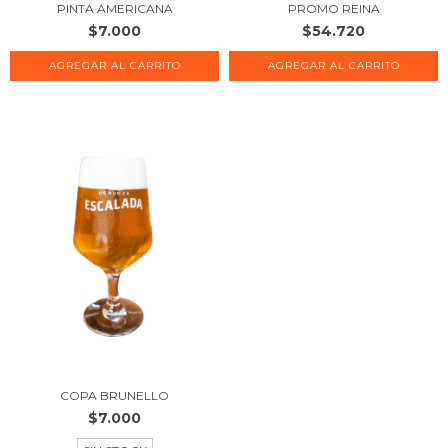
PINTA AMERICANA
PROMO REINA
$7.000
$54.720
COPA BRUNELLO
$7.000