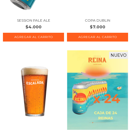
SESSION PALE ALE
COPA DUBLIN
$4.000
$7.000
NUEVO